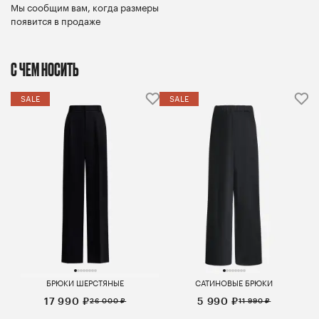
Мы сообщим вам, когда размеры
появится в продаже
С ЧЕМ НОСИТЬ
SALE
SALE
БРЮКИ ШЕРСТЯНЫЕ
САТИНОВЫЕ БРЮКИ
17 990 ₽
5 990 ₽
26 000 ₽
11 990 ₽