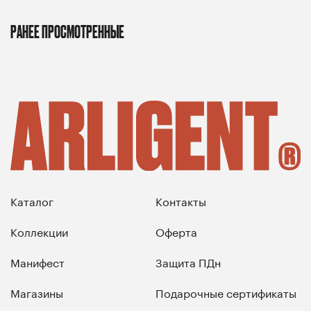
РАНЕЕ ПРОСМОТРЕННЫЕ
Каталог
Контакты
Коллекции
Оферта
Манифест
Защита ПДн
Магазины
Подарочные сертификаты