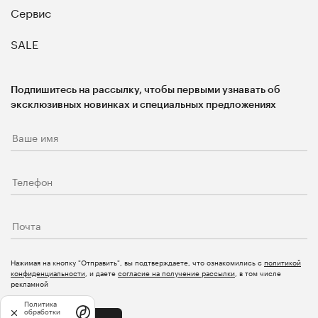
Сервис
SALE
Подпишитесь на рассылку, чтобы первыми узнавать об
эксклюзивных новинках и специальных предложениях
Нажимая на кнопку "Отправить", вы подтверждаете, что ознакомились с
политикой
конфиденциальности
, и даете
согласие на получение рассылки
, в том числе
рекламной
Политика
обработки