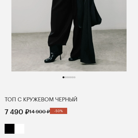
ТОП С КРУЖЕВОМ ЧЕРНЫЙ
7 490 ₽
14 900 ₽
-50%