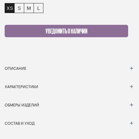
XS
S
M
L
УВЕДОМИТЬ О НАЛИЧИИ
ОПИСАНИЕ
ХАРАКТЕРИСТИКИ
ОБМЕРЫ ИЗДЕЛИЙ
СОСТАВ И УХОД