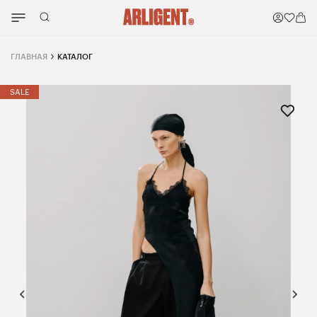
ГЛАВНАЯ
КАТАЛОГ
SALE