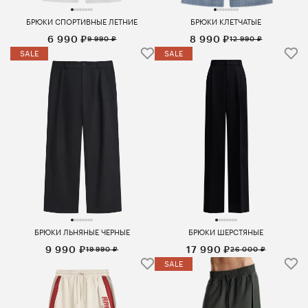
БРЮКИ СПОРТИВНЫЕ ЛЕТНИЕ
БРЮКИ КЛЕТЧАТЫЕ
6 990 ₽
8 990 ₽
9 990 ₽
12 990 ₽
SALE
SALE
БРЮКИ ЛЬНЯНЫЕ ЧЕРНЫЕ
БРЮКИ ШЕРСТЯНЫЕ
9 990 ₽
17 990 ₽
19 990 ₽
26 000 ₽
SALE