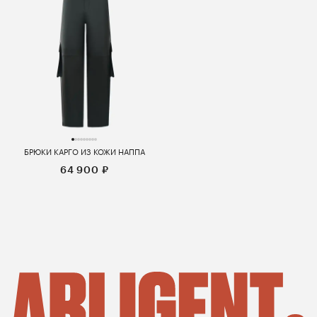
БРЮКИ КАРГО ИЗ КОЖИ НАППА
64 900 ₽