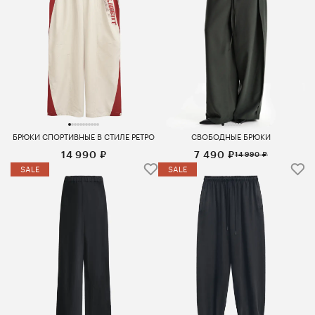
БРЮКИ СПОРТИВНЫЕ В СТИЛЕ РЕТРО
СВОБОДНЫЕ БРЮКИ
14 990 ₽
7 490 ₽
14 990 ₽
SALE
SALE