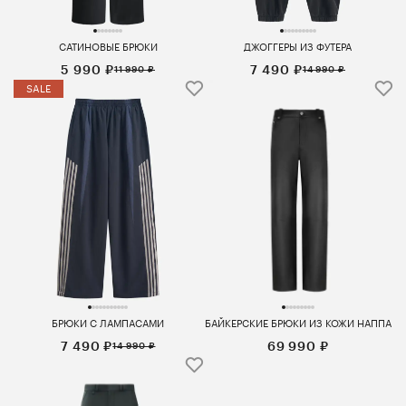
САТИНОВЫЕ БРЮКИ
ДЖОГГЕРЫ ИЗ ФУТЕРА
5 990 ₽
7 490 ₽
11 990 ₽
14 990 ₽
SALE
БРЮКИ С ЛАМПАСАМИ
БАЙКЕРСКИЕ БРЮКИ ИЗ КОЖИ НАППА
7 490 ₽
69 990 ₽
14 990 ₽