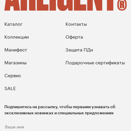
Каталог
Контакты
Коллекции
Оферта
Манифест
Защита ПДн
Магазины
Подарочные сертификаты
Сервис
SALE
Подпишитесь на рассылку, чтобы первыми узнавать об
эксклюзивных новинках и специальных предложениях