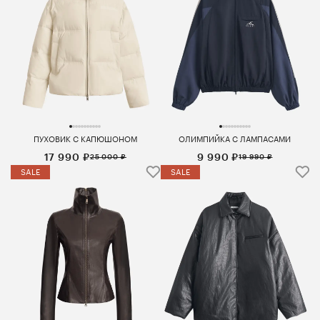
ПУХОВИК С КАПЮШОНОМ
ОЛИМПИЙКА С ЛАМПАСАМИ
17 990 ₽
9 990 ₽
25 000 ₽
19 990 ₽
SALE
SALE