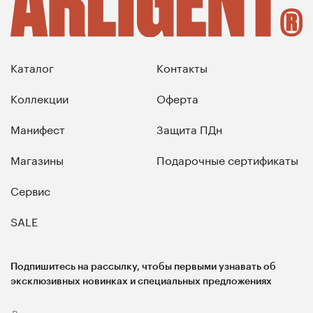
Каталог
Контакты
Коллекции
Оферта
Манифест
Защита ПДн
Магазины
Подарочные сертификаты
Сервис
SALE
Подпишитесь на рассылку, чтобы первыми узнавать об
эксклюзивных новинках и специальных предложениях