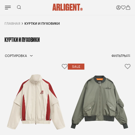
ГЛАВНАЯ
КУРТКИ И ПУХОВИКИ
КУРТКИ И ПУХОВИКИ
СОРТИРОВКА
ФИЛЬТРЫ
SALE