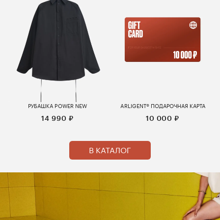
РУБАШКА POWER NEW
ARLIGENT® ПОДАРОЧНАЯ КАРТА
14 990 ₽
10 000 ₽
В КАТАЛОГ