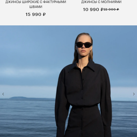
ДЖИНСЫ ШИРОКИЕ С ФАКТУРНЫМИ
ДЖИНСЫ С МОЛНИЯМИ
ШВАМИ
10 990 ₽
22 000 ₽
15 990 ₽