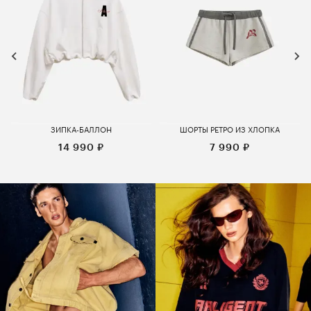
ЗИПКА-БАЛЛОН
ШОРТЫ РЕТРО ИЗ ХЛОПКА
14 990 ₽
7 990 ₽