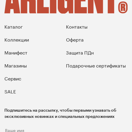
Каталог
Контакты
Коллекции
Оферта
Манифест
Защита ПДн
Магазины
Подарочные сертификаты
Сервис
SALE
Подпишитесь на рассылку, чтобы первыми узнавать об
эксклюзивных новинках и специальных предложениях