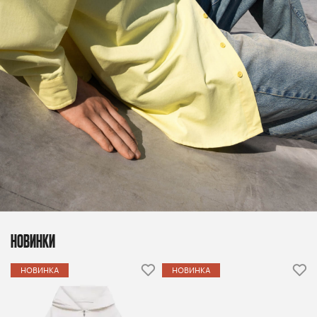
НОВИНКИ
НОВИНКА
НОВИНКА