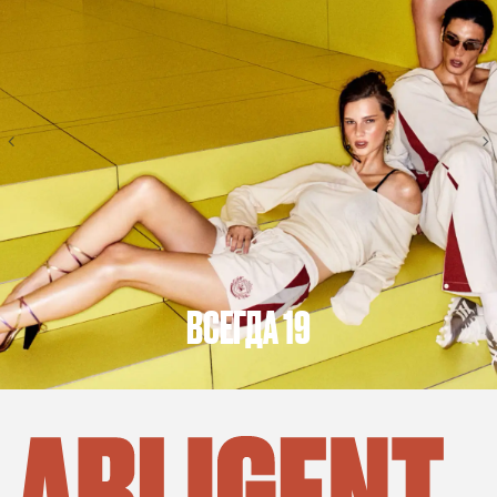
ВСЕГДА 19