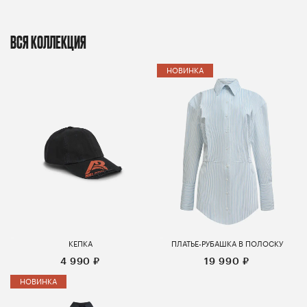
ВСЯ КОЛЛЕКЦИЯ
НОВИНКА
КЕПКА
ПЛАТЬЕ-РУБАШКА В ПОЛОСКУ
4 990 ₽
19 990 ₽
НОВИНКА