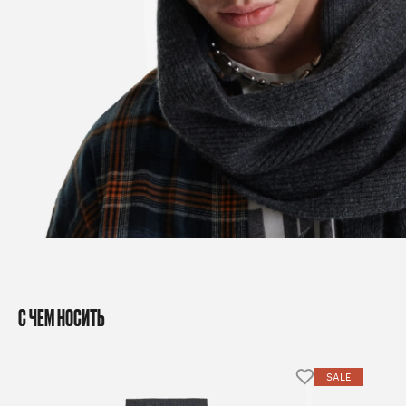
С ЧЕМ НОСИТЬ
SALE