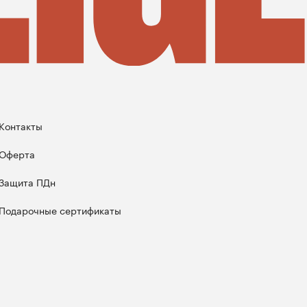
Контакты
Оферта
Защита ПДн
Подарочные сертификаты