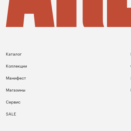
Каталог
Коллекции
Манифест
Магазины
Сервис
SALE