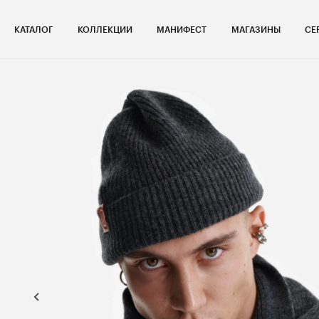
КАТАЛОГ
КОЛЛЕКЦИИ
МАНИФЕСТ
МАГАЗИНЫ
СЕ