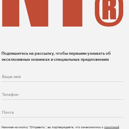
Подпишитесь на рассылку, чтобы первыми узнавать об
эксклюзивных новинках и специальных предложениях
Нажимая на кнопку "Отправить", вы подтверждаете, что ознакомились с
политикой