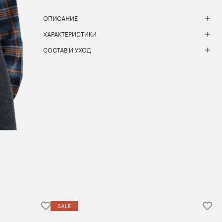
ОПИСАНИЕ
ХАРАКТЕРИСТИКИ
СОСТАВ И УХОД
SALE