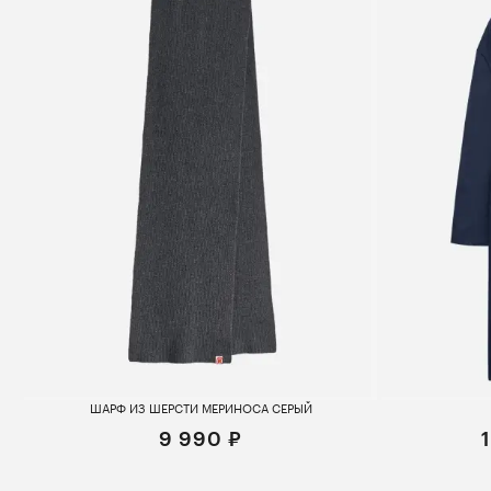
ШАРФ ИЗ ШЕРСТИ МЕРИНОСА СЕРЫЙ
9 990 ₽
One size