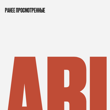
РАНЕЕ ПРОСМОТРЕННЫЕ