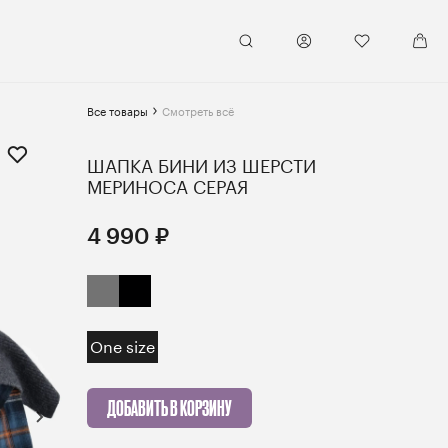
Все товары
Смотреть всё
ШАПКА БИНИ ИЗ ШЕРСТИ
МЕРИНОСА СЕРАЯ
4 990 ₽
One size
ДОБАВИТЬ В КОРЗИНУ