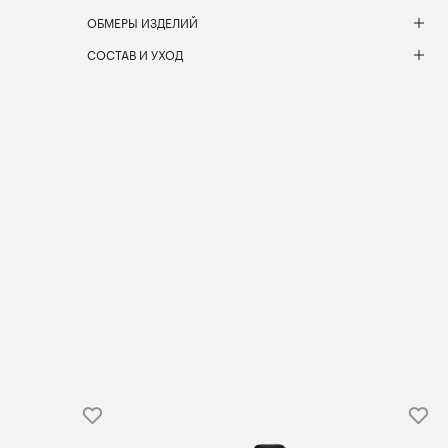
ОБМЕРЫ ИЗДЕЛИЙ
СОСТАВ И УХОД