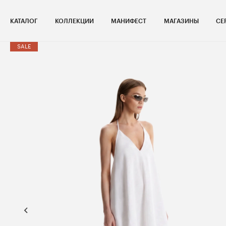
КАТАЛОГ
КОЛЛЕКЦИИ
МАНИФЕСТ
МАГАЗИНЫ
СЕ
SALE