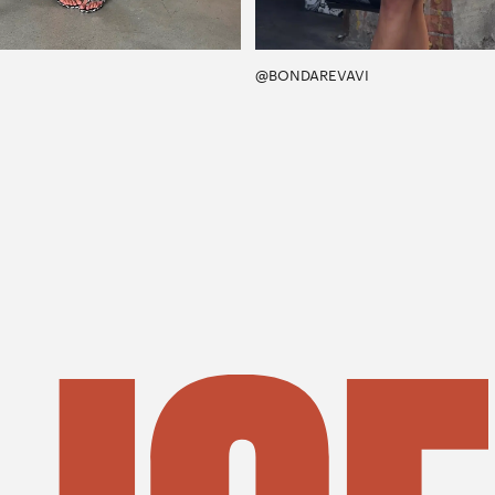
@BONDAREVAVI