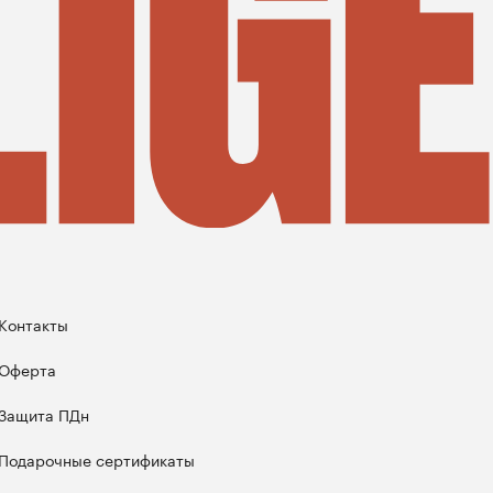
Контакты
Оферта
Защита ПДн
Подарочные сертификаты