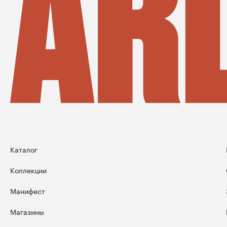
Каталог
Коллекции
Манифест
Магазины