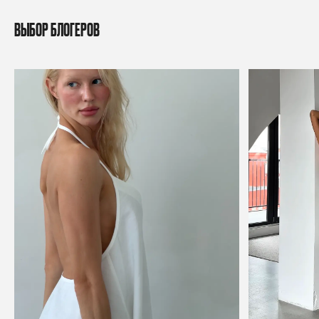
ВЫБОР БЛОГЕРОВ