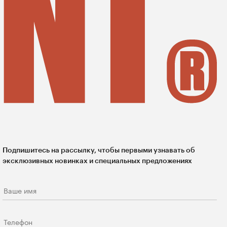
Подпишитесь на рассылку, чтобы первыми узнавать об
эксклюзивных новинках и специальных предложениях