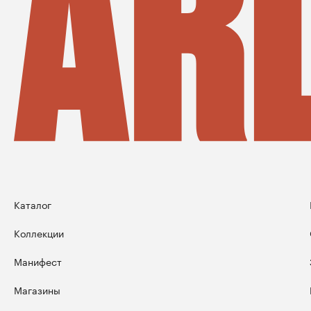
Каталог
Коллекции
Манифест
Магазины