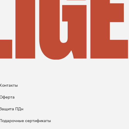
Контакты
Оферта
Защита ПДн
Подарочные сертификаты