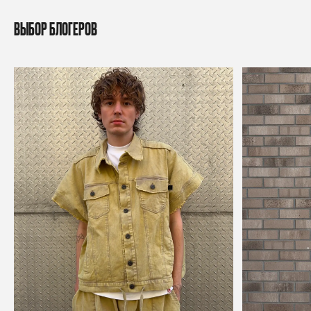
ВЫБОР БЛОГЕРОВ