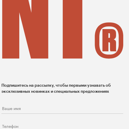
Подпишитесь на рассылку, чтобы первыми узнавать об
эксклюзивных новинках и специальных предложениях