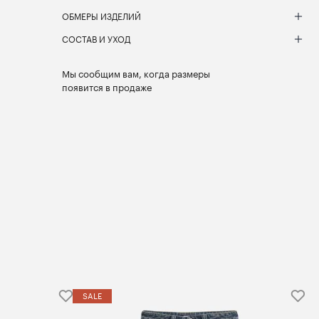
ОБМЕРЫ ИЗДЕЛИЙ
СОСТАВ И УХОД
Мы сообщим вам, когда размеры
появится в продаже
SALE