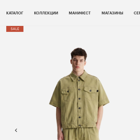
КАТАЛОГ
КОЛЛЕКЦИИ
МАНИФЕСТ
МАГАЗИНЫ
СЕ
SALE