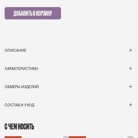
ДОБАВИТЬ В КОРЗИНУ
ОПИСАНИЕ
ХАРАКТЕРИСТИКИ
ОБМЕРЫ ИЗДЕЛИЙ
СОСТАВ И УХОД
С ЧЕМ НОСИТЬ