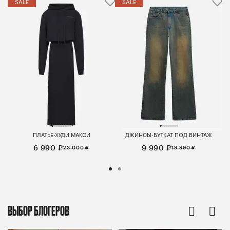
SALE
SALE
ПЛАТЬЕ-ХУДИ МАКСИ
ДЖИНСЫ-БУТКАТ ПОД ВИНТАЖ
6 990 ₽
9 990 ₽
23 000 ₽
19 990 ₽
ВЫБОР БЛОГЕРОВ