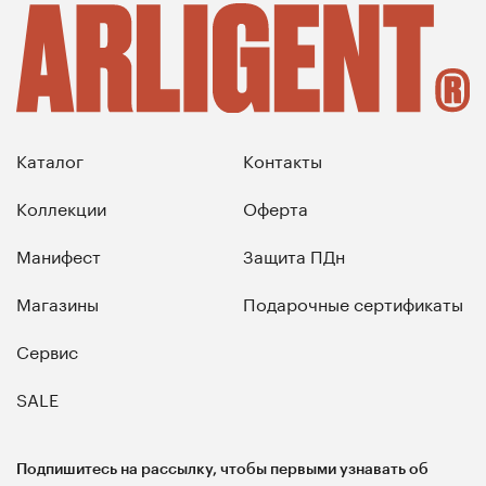
Каталог
Контакты
Коллекции
Оферта
Манифест
Защита ПДн
Магазины
Подарочные сертификаты
Сервис
SALE
Подпишитесь на рассылку, чтобы первыми узнавать об