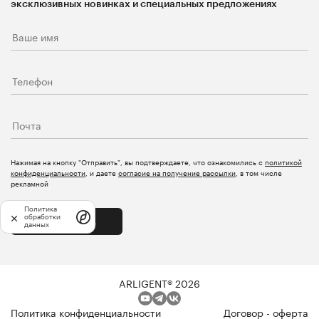
эксклюзивных новинках и специальных предложениях
Нажимая на кнопку "Отправить", вы подтверждаете, что ознакомились с
политикой
конфиденциальности
, и даете
согласие на получение рассылки
, в том числе
рекламной
Политика
обработки
Отправить
данных
ARLIGENT® 2026
Политика конфиденциальности
Договор - оферта