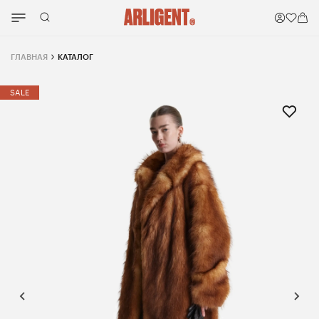
ГЛАВНАЯ
КАТАЛОГ
SALE