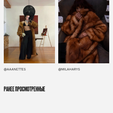
@AAANETTES
@MILAHARYS
РАНЕЕ ПРОСМОТРЕННЫЕ