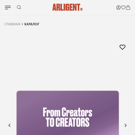
ГЛАВНАЯ
КАТАЛОГ