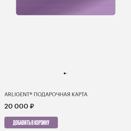
ARLIGENT® ПОДАРОЧНАЯ КАРТА
20 000 ₽
ДОБАВИТЬ В КОРЗИНУ