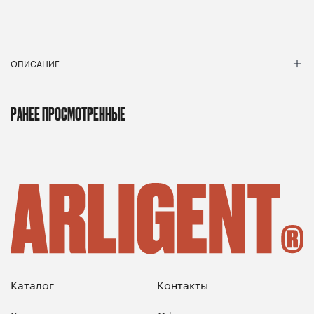
ОПИСАНИЕ
РАНЕЕ ПРОСМОТРЕННЫЕ
Каталог
Контакты