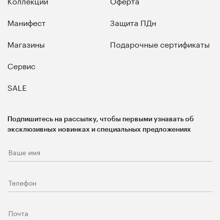
Коллекции
Оферта
Манифест
Защита ПДн
Магазины
Подарочные сертификаты
Сервис
SALE
Подпишитесь на рассылку, чтобы первыми узнавать об
эксклюзивных новинках и специальных предложениях