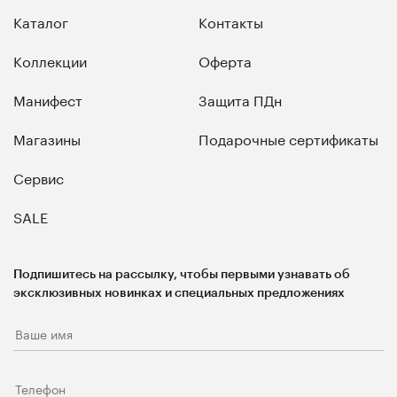
Каталог
Контакты
Коллекции
Оферта
Манифест
Защита ПДн
Магазины
Подарочные сертификаты
Сервис
SALE
Подпишитесь на рассылку, чтобы первыми узнавать об
эксклюзивных новинках и специальных предложениях