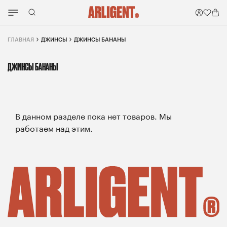
ГЛАВНАЯ
ДЖИНСЫ
ДЖИНСЫ БАНАНЫ
ДЖИНСЫ БАНАНЫ
В данном разделе пока нет товаров. Мы
работаем над этим.